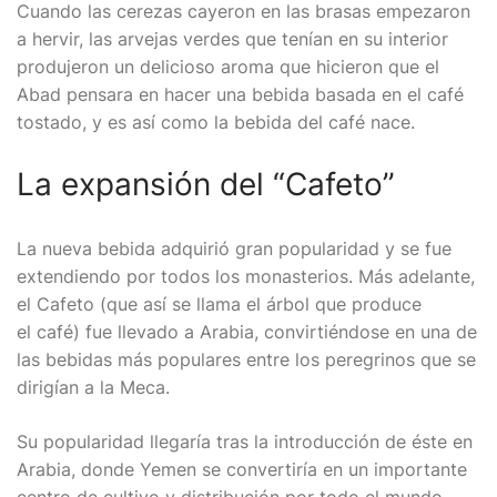
Cuando las cerezas cayeron en las brasas empezaron
a hervir, las arvejas verdes que tenían en su interior
produjeron un delicioso aroma que hicieron que el
Abad pensara en hacer una bebida basada en el café
tostado, y es así como la bebida del café nace.
La expansión del “Cafeto”
La nueva bebida adquirió gran popularidad y se fue
extendiendo por todos los monasterios. Más adelante,
el Cafeto (que así se llama el árbol que produce
el café) fue llevado a Arabia, convirtiéndose en una de
las bebidas más populares entre los peregrinos que se
dirigían a la Meca.
Su popularidad llegaría tras la introducción de éste en
Arabia, donde Yemen se convertiría en un importante
centro de cultivo y distribución por todo el mundo