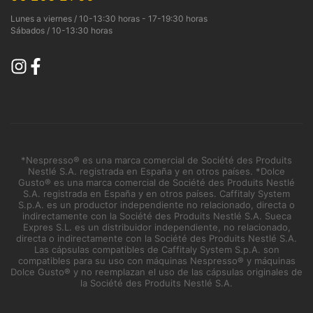
Lunes a viernes / 10-13:30 horas - 17-19:30 horas
Sábados / 10-13:30 horas
*Nespresso® es una marca comercial de Société des Produits
Nestlé S.A. registrada en España y en otros países. *Dolce
Gusto® es una marca comercial de Société des Produits Nestlé
S.A. registrada en España y en otros países. Caffitaly System
S.p.A. es un productor independiente no relacionado, directa o
indirectamente con la Société des Produits Nestlé S.A. Sueca
Expres S.L. es un distribuidor independiente, no relacionado,
directa o indirectamente con la Société des Produits Nestlé S.A.
Las cápsulas compatibles de Caffitaly System S.p.A. son
compatibles para su uso con máquinas Nespresso® y máquinas
Dolce Gusto® y no reemplazan el uso de las cápsulas originales de
la Société des Produits Nestlé S.A.