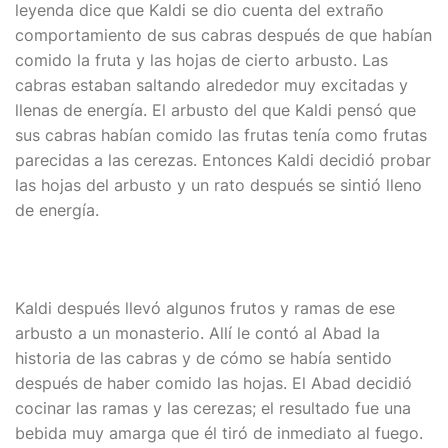
leyenda dice que Kaldi se dio cuenta del extraño
comportamiento de sus cabras después de que habían
comido la fruta y las hojas de cierto arbusto. Las
cabras estaban saltando alrededor muy excitadas y
llenas de energía. El arbusto del que Kaldi pensó que
sus cabras habían comido las frutas tenía como frutas
parecidas a las cerezas. Entonces Kaldi decidió probar
las hojas del arbusto y un rato después se sintió lleno
de energía.
Kaldi después llevó algunos frutos y ramas de ese
arbusto a un monasterio. Allí le contó al Abad la
historia de las cabras y de cómo se había sentido
después de haber comido las hojas. El Abad decidió
cocinar las ramas y las cerezas; el resultado fue una
bebida muy amarga que él tiró de inmediato al fuego.