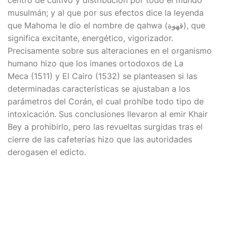
musulmán; y al que por sus efectos dice la leyenda
que Mahoma le dio el nombre de
qahwa
(قهوة), que
significa excitante, energético, vigorizador.
Precisamente sobre sus alteraciones en el organismo
humano hizo que los imanes ortodoxos de La
Meca (1511) y El Cairo (1532) se planteasen si las
determinadas características se ajustaban a los
parámetros del Corán, el cual prohíbe todo tipo de
intoxicación. Sus conclusiones llevaron al emir Khair
Bey a prohibirlo, pero las revueltas surgidas tras el
cierre de las cafeterías hizo que las autoridades
derogasen el edicto.