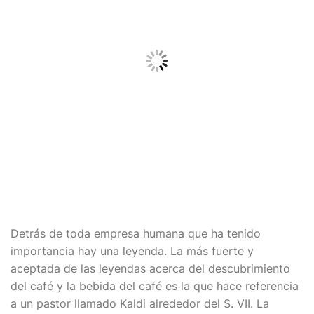
Detrás de toda empresa humana que ha tenido
importancia hay una leyenda. La más fuerte y
aceptada de las leyendas acerca del descubrimiento
del café y la bebida del café es la que hace referencia
a un pastor llamado Kaldi alrededor del S. VII. La