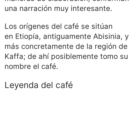
una narración muy interesante.
Los orígenes del café se sitúan
en Etiopía, antiguamente Abisinia, y
más concretamente de la región de
Kaffa; de ahí posiblemente tomo su
nombre el café.
Leyenda del café