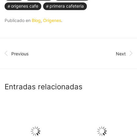
origenes cafe
primera cafeteria
Publicado en
Blog
,
Orígenes
.
Previous
Next
Entradas relacionadas