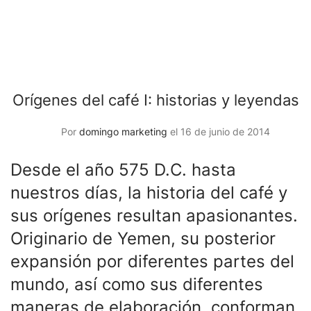
Orígenes del café I: historias y leyendas
Por
domingo marketing
el 16 de junio de 2014
Desde el año 575 D.C. hasta
nuestros días, la historia del café y
sus orígenes resultan apasionantes.
Originario de Yemen, su posterior
expansión por diferentes partes del
mundo, así como sus diferentes
maneras de elaboración, conforman