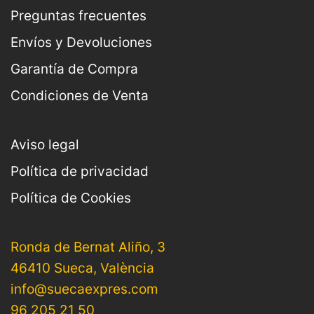
Preguntas frecuentes
Envíos y Devoluciones
Garantía de Compra
Condiciones de Venta
Aviso legal
Política de privacidad
Política de Cookies
Ronda de Bernat Aliño, 3
46410 Sueca, València
info@suecaexpres.com
96 205 21 50