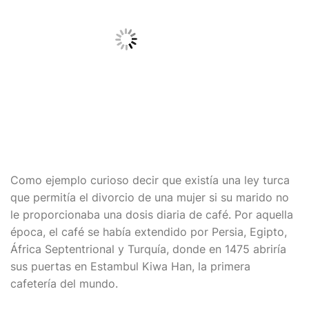
Como ejemplo curioso decir que existía una ley turca
que permitía el divorcio de una mujer si su marido no
le proporcionaba una dosis diaria de café. Por aquella
época, el café se había extendido por Persia, Egipto,
África Septentrional y Turquía, donde en 1475 abriría
sus puertas en Estambul Kiwa Han, la primera
cafetería del mundo.