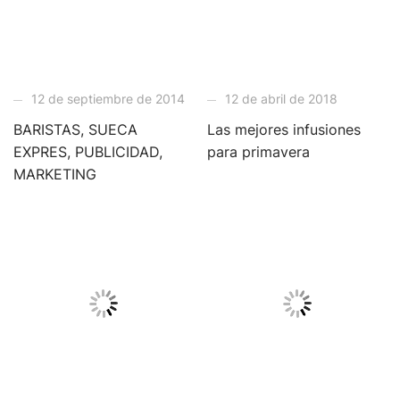
12 de septiembre de 2014
12 de abril de 2018
BARISTAS, SUECA
Las mejores infusiones
EXPRES, PUBLICIDAD,
para primavera
MARKETING