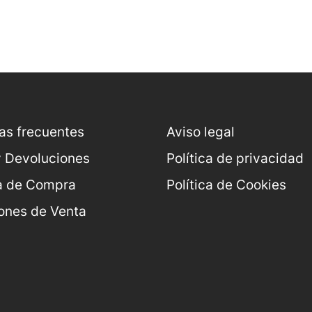
as frecuentes
Aviso legal
y Devoluciones
Política de privacidad
a de Compra
Política de Cookies
ones de Venta