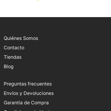
Quiénes Somos
Contacto
Tiendas
Blog
Preguntas frecuentes
Envíos y Devoluciones
Garantía de Compra