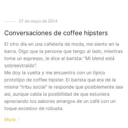
27 de mayo de 2014
Conversaciones de coffee hipsters
El otro día en una cafetería de moda, me siento en la
barra. Oigo que la persona que tengo al lado, mientras
toma un espresso, le dice al barista: “Mi blend está
sobreextraído”.
Me doy la vuelta y me encuentro con un típico
prototipo de coffee hipster. El barista que era de la
misma “tribu social” le responde que posiblemente sea
así, aunque cabía la posibilidad de que estuviera
apreciando los sabores amargos de un café con un
toque excesivo de robusta.
More