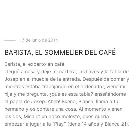
17 de junio de 2014
BARISTA, EL SOMMELIER DEL CAFÉ
Barista, el experto en café
Llegué a casa y deje mi cartera, las llaves y la tabla de
Josep en el mueble de la entrada. Después de comer y
mientras estaba trabajando en el ordenador, viene mi
hija y me pregunta, ¿qué es esta tabla? enseñándome
el papel de Josep. Ahhh! Bueno, Blanca, llama a tu
hermano y os contaré una cosa. Al momento vienen
los dos, Micalet un poco molesto, pues quería
empezar a jugar a la “Play” (tiene 14 años y Blanca 21).