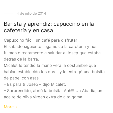
4 de julio de 2014
Barista y aprendiz: capuccino en la
cafetería y en casa
Capuccino fácil, un café para disfrutar
El sábado siguiente llegamos a la cafetería y nos
fuimos directamente a saludar a Josep que estaba
detrás de la barra.
Micalet le tendió la mano –era la costumbre que
habían establecido los dos – y le entregó una bolsita
de papel con asas.
– Es para ti Josep – dijo Micalet.
– Sorprendido, abrió la bolsita. Ahh!!! Un Abadía, un
aceite de oliva virgen extra de alta gama.
More