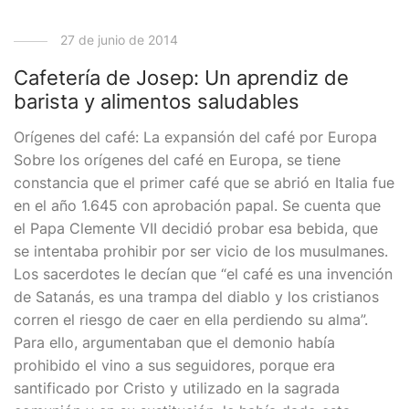
27 de junio de 2014
Cafetería de Josep: Un aprendiz de
barista y alimentos saludables
Orígenes del café: La expansión del café por Europa
Sobre los orígenes del café en Europa, se tiene
constancia que el primer café que se abrió en Italia fue
en el año 1.645 con aprobación papal. Se cuenta que
el Papa Clemente VII decidió probar esa bebida, que
se intentaba prohibir por ser vicio de los musulmanes.
Los sacerdotes le decían que “el café es una invención
de Satanás, es una trampa del diablo y los cristianos
corren el riesgo de caer en ella perdiendo su alma”.
Para ello, argumentaban que el demonio había
prohibido el vino a sus seguidores, porque era
santificado por Cristo y utilizado en la sagrada