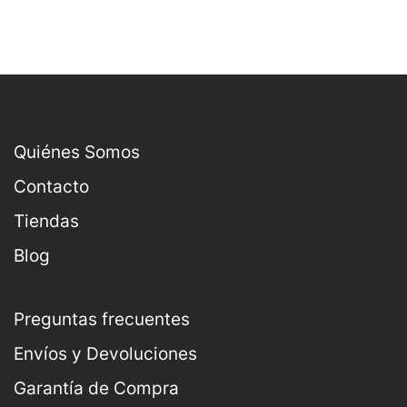
Quiénes Somos
Contacto
Tiendas
Blog
Preguntas frecuentes
Envíos y Devoluciones
Garantía de Compra