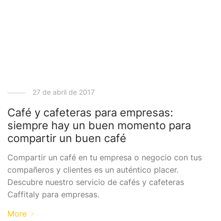
27 de abril de 2017
Café y cafeteras para empresas:
siempre hay un buen momento para
compartir un buen café
Compartir un café en tu empresa o negocio con tus
compañeros y clientes es un auténtico placer.
Descubre nuestro servicio de cafés y cafeteras
Caffitaly para empresas.
More