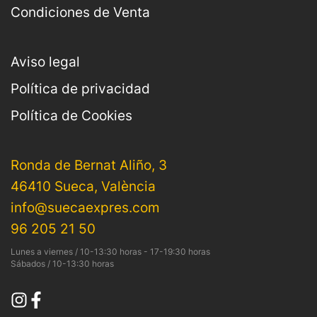
Condiciones de Venta
Aviso legal
Política de privacidad
Política de Cookies
Ronda de Bernat Aliño, 3
46410 Sueca, València
info@suecaexpres.com
96 205 21 50
Lunes a viernes / 10-13:30 horas - 17-19:30 horas
Sábados / 10-13:30 horas