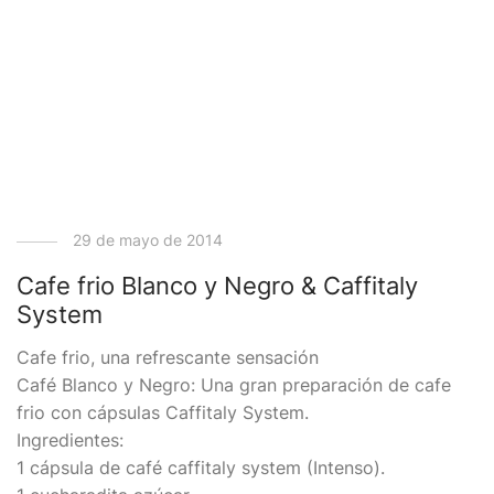
29 de mayo de 2014
Cafe frio Blanco y Negro & Caffitaly
System
Cafe frio, una refrescante sensación
Café Blanco y Negro: Una gran preparación de cafe
frio con cápsulas Caffitaly System.
Ingredientes:
1 cápsula de café caffitaly system (Intenso).