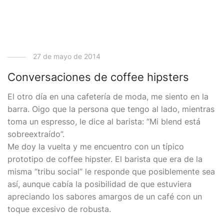
27 de mayo de 2014
Conversaciones de coffee hipsters
El otro día en una cafetería de moda, me siento en la
barra. Oigo que la persona que tengo al lado, mientras
toma un espresso, le dice al barista: “Mi blend está
sobreextraído”.
Me doy la vuelta y me encuentro con un típico
prototipo de coffee hipster. El barista que era de la
misma “tribu social” le responde que posiblemente sea
así, aunque cabía la posibilidad de que estuviera
apreciando los sabores amargos de un café con un
toque excesivo de robusta.