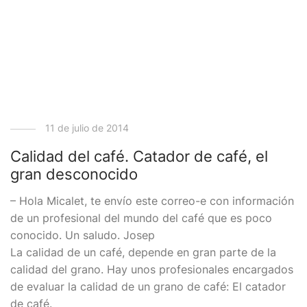
11 de julio de 2014
Calidad del café. Catador de café, el
gran desconocido
– Hola Micalet, te envío este correo-e con información
de un profesional del mundo del café que es poco
conocido. Un saludo. Josep
La calidad de un café, depende en gran parte de la
calidad del grano. Hay unos profesionales encargados
de evaluar la calidad de un grano de café: El catador
de café.