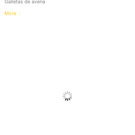
Galletas de avena
More