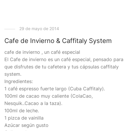
29 de mayo de 2014
Cafe de Invierno & Caffitaly System
cafe de invierno , un café especial
El Cafe de invierno es un café especial, pensado para
que disfrutes de tu cafetera y tus cápsulas caffitaly
system.
Ingredientes:
1 café espresso fuerte largo (Cuba Caffitaly).
100ml de cacao muy caliente (ColaCao,
Nesquik..Cacao a la taza).
100ml de leche.
1 pizca de vainilla
Azúcar según gusto