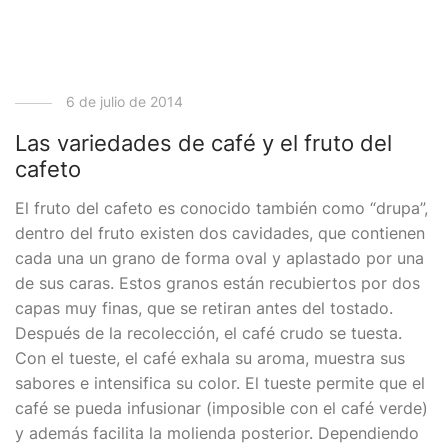
6 de julio de 2014
Las variedades de café y el fruto del
cafeto
El fruto del cafeto es conocido también como “drupa”,
dentro del fruto existen dos cavidades, que contienen
cada una un grano de forma oval y aplastado por una
de sus caras. Estos granos están recubiertos por dos
capas muy finas, que se retiran antes del tostado.
Después de la recolección, el café crudo se tuesta.
Con el tueste, el café exhala su aroma, muestra sus
sabores e intensifica su color. El tueste permite que el
café se pueda infusionar (imposible con el café verde)
y además facilita la molienda posterior. Dependiendo