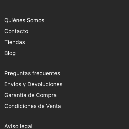
Quiénes Somos
Contacto
Tiendas
Blog
Preguntas frecuentes
Envíos y Devoluciones
Garantía de Compra
Condiciones de Venta
Aviso legal