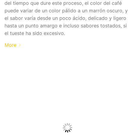
del tiempo que dure este proceso, el color del café
puede variar de un color pálido a un marrón oscuro, y
el sabor varía desde un poco ácido, delicado y ligero
hasta un punto amargo e incluso sabores tostados, si
el tueste ha sido excesivo.
More