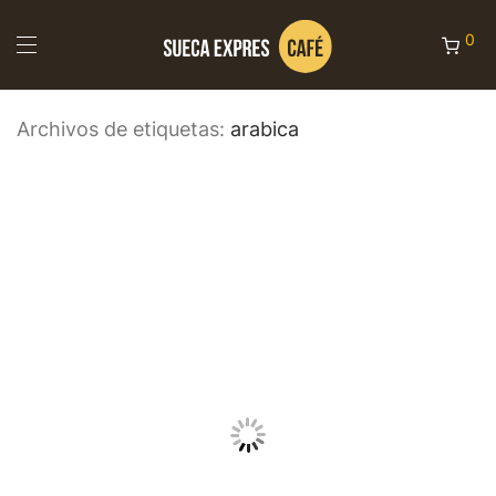
0
Archivos de etiquetas:
arabica