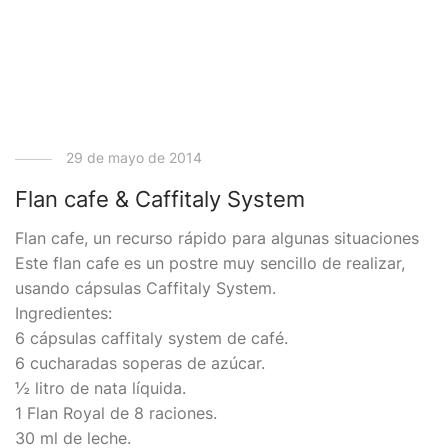
29 de mayo de 2014
Flan cafe & Caffitaly System
Flan cafe, un recurso rápido para algunas situaciones
Este flan cafe es un postre muy sencillo de realizar,
usando cápsulas Caffitaly System.
Ingredientes:
6 cápsulas caffitaly system de café.
6 cucharadas soperas de azúcar.
½ litro de nata líquida.
1 Flan Royal de 8 raciones.
30 ml de leche.