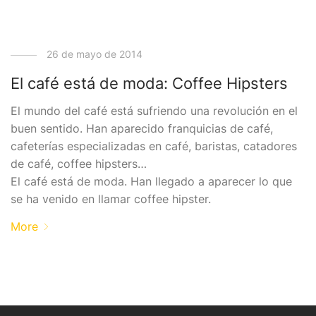
26 de mayo de 2014
El café está de moda: Coffee Hipsters
El mundo del café está sufriendo una revolución en el
buen sentido. Han aparecido franquicias de café,
cafeterías especializadas en café, baristas, catadores
de café, coffee hipsters…
El café está de moda. Han llegado a aparecer lo que
se ha venido en llamar coffee hipster.
More