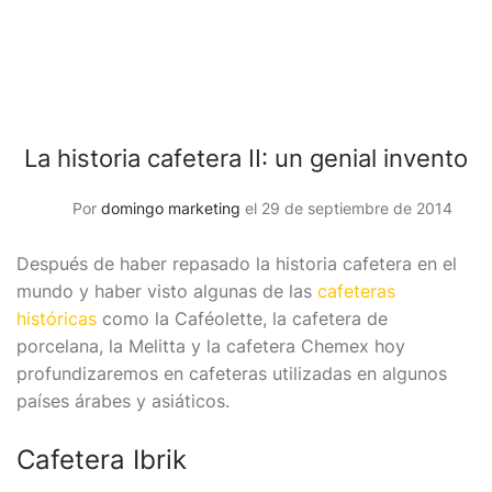
La historia cafetera II: un genial invento
Por
domingo marketing
el 29 de septiembre de 2014
Después de haber repasado la historia cafetera en el
mundo y haber visto algunas de las
cafeteras
históricas
como la Caféolette, la cafetera de
porcelana, la Melitta y la cafetera Chemex hoy
profundizaremos en cafeteras utilizadas en algunos
países árabes y asiáticos.
Cafetera Ibrik