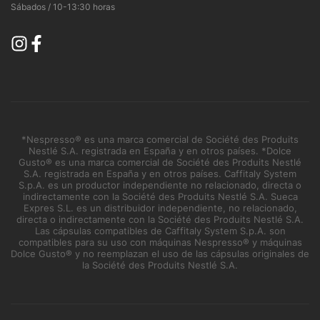
Sábados / 10-13:30 horas
*Nespresso® es una marca comercial de Société des Produits
Nestlé S.A. registrada en España y en otros países. *Dolce
Gusto® es una marca comercial de Société des Produits Nestlé
S.A. registrada en España y en otros países. Caffitaly System
S.p.A. es un productor independiente no relacionado, directa o
indirectamente con la Société des Produits Nestlé S.A. Sueca
Expres S.L. es un distribuidor independiente, no relacionado,
directa o indirectamente con la Société des Produits Nestlé S.A.
Las cápsulas compatibles de Caffitaly System S.p.A. son
compatibles para su uso con máquinas Nespresso® y máquinas
Dolce Gusto® y no reemplazan el uso de las cápsulas originales de
la Société des Produits Nestlé S.A.