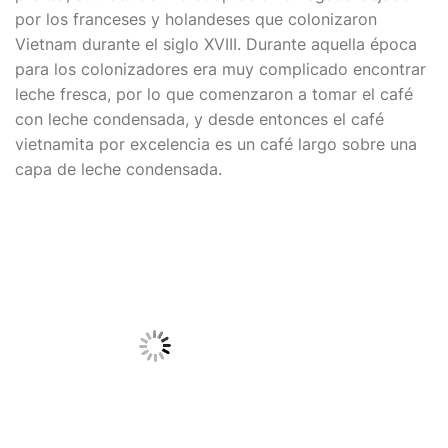
por los franceses y holandeses que colonizaron
Vietnam durante el siglo XVIII. Durante aquella época
para los colonizadores era muy complicado encontrar
leche fresca, por lo que comenzaron a tomar el café
con leche condensada, y desde entonces el café
vietnamita por excelencia es un café largo sobre una
capa de leche condensada.