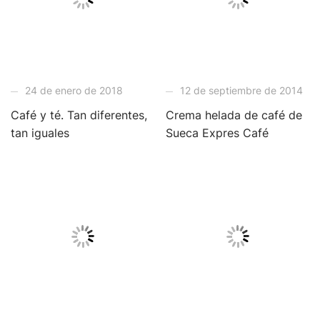
24 de enero de 2018
12 de septiembre de 2014
Café y té. Tan diferentes,
Crema helada de café de
tan iguales
Sueca Expres Café