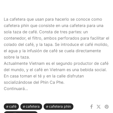
La cafetera que usan para hacerlo se conoce como
cafetera phin que consiste en una cafetera para una
sola taza de café. Consta de tres partes: un
contenedor, el filtro, ambos perforados para facilitar el
colado del café, y la tapa. Se introduce el café molido,
el agua y la infusión de café se cuela directamente
sobre la taza.
Actualmente Vietnam es el segundo productor de café
del mundo, y el café en Vietnam es una bebida social.
En casa toman el té y en la calle disfrutan
socializándose del Phin Ca Phe.
Continuará…
café
cafetera
cafetera phin