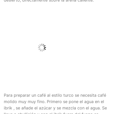
Para preparar un café al estilo turco se necesita café
molido muy muy fino. Primero se pone el agua en el
ibrik , se añade el azúcar y se mezcla con el agua. Se