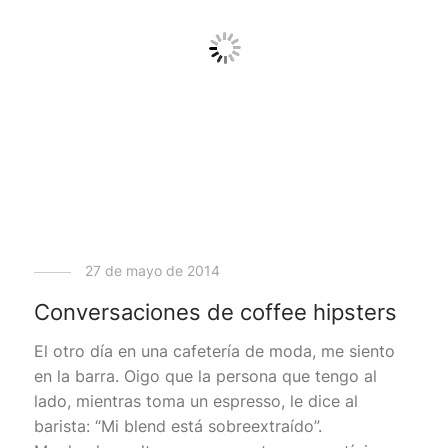
27 de mayo de 2014
Conversaciones de coffee hipsters
El otro día en una cafetería de moda, me siento
en la barra. Oigo que la persona que tengo al
lado, mientras toma un espresso, le dice al
barista: “Mi blend está sobreextraído”.