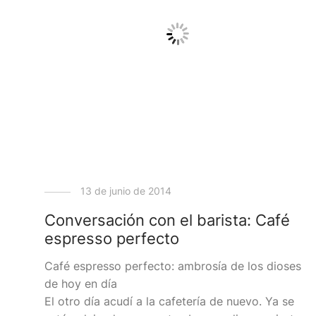
13 de junio de 2014
Conversación con el barista: Café
espresso perfecto
Café espresso perfecto: ambrosía de los dioses
de hoy en día
El otro día acudí a la cafetería de nuevo. Ya se