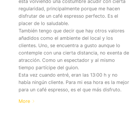
está volviendo una costumbre acudir con cierta
regularidad, principalmente porque me hacen
disfrutar de un café espresso perfecto. Es el
placer de lo saludable.
También tengo que decir que hay otros valores
añadidos como el ambiente del local y los
clientes. Uno, se encuentra a gusto aunque lo
contemple con una cierta distancia, no exenta de
atracción. Como un espectador y al mismo
tiempo partícipe del guion.
Esta vez cuando entré, eran las 13:00 h y no
había ningún cliente. Para mi esa hora es la mejor
para un café espresso, es el que más disfruto.
More