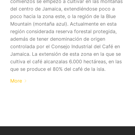
comienzos se empezó a cultivar en las montañas
del centro de Jamaica, extendiéndose poco a
poco hacia la zona este, o la región de la Blue
Mountain (montaña azul). Actualmente en esta
región considerada reserva forestal protegida,
además de tener denominación de origen
controlada por el Consejo Industrial del Café en
Jamaica. La extensión de esta zona en la que se
cultiva el café alcanzalas 6.000 hectáreas, en las
que se produce el 80% del café de la isla.
More