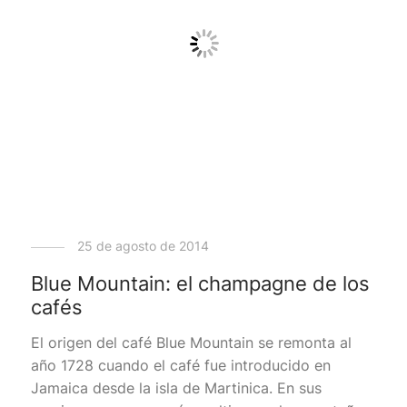
25 de agosto de 2014
Blue Mountain: el champagne de los
cafés
El origen del café Blue Mountain se remonta al
año 1728 cuando el café fue introducido en
Jamaica desde la isla de Martinica. En sus