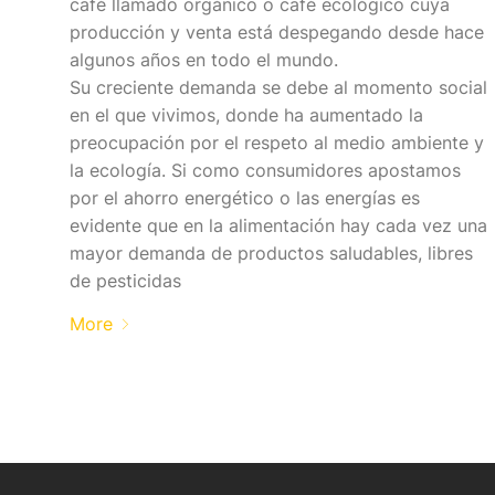
café llamado orgánico o café ecológico cuya
producción y venta está despegando desde hace
algunos años en todo el mundo.
Su creciente demanda se debe al momento social
en el que vivimos, donde ha aumentado la
preocupación por el respeto al medio ambiente y
la ecología. Si como consumidores apostamos
por el ahorro energético o las energías es
evidente que en la alimentación hay cada vez una
mayor demanda de productos saludables, libres
de pesticidas
More