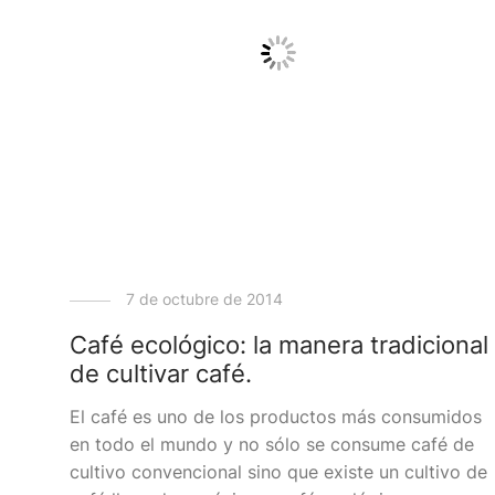
7 de octubre de 2014
Café ecológico: la manera tradicional
de cultivar café.
El café es uno de los productos más consumidos
en todo el mundo y no sólo se consume café de
cultivo convencional sino que existe un cultivo de