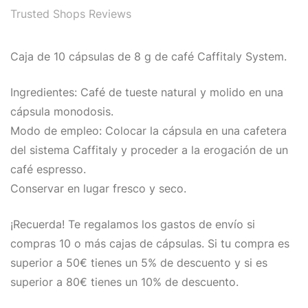
Trusted Shops Reviews
Caja de 10 cápsulas de 8 g de café Caffitaly System.
Ingredientes: Café de tueste natural y molido en una
cápsula monodosis.
Modo de empleo: Colocar la cápsula en una cafetera
del sistema Caffitaly y proceder a la erogación de un
café espresso.
Conservar en lugar fresco y seco.
¡Recuerda! Te regalamos los gastos de envío si
compras 10 o más cajas de cápsulas. Si tu compra es
superior a 50€ tienes un 5% de descuento y si es
superior a 80€ tienes un 10% de descuento.