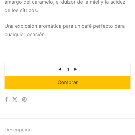
amargo del caramelo, el dulzor de la miel y la acidez
de los cítricos.
Una explosión aromática para un café perfecto para
cualquier ocasión.
Comprar
Descripción