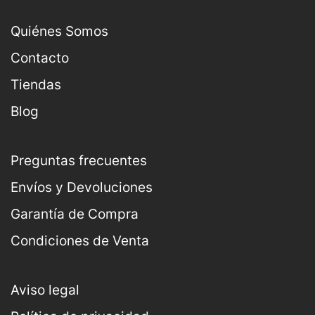
Quiénes Somos
Contacto
Tiendas
Blog
Preguntas frecuentes
Envíos y Devoluciones
Garantía de Compra
Condiciones de Venta
Aviso legal