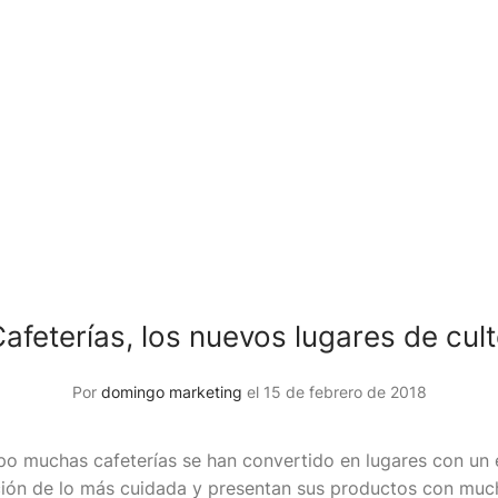
afeterías, los nuevos lugares de cul
Por
domingo marketing
el 15 de febrero de 2018
o muchas cafeterías se han convertido en lugares con un 
ión de lo más cuidada y presentan sus productos con muc