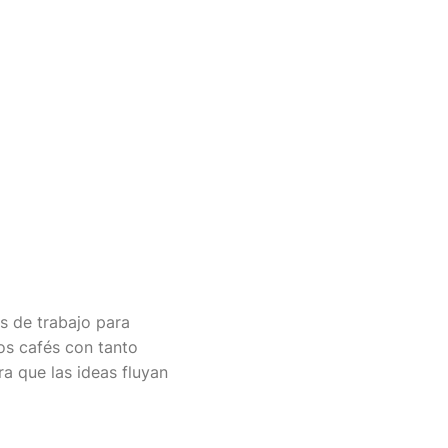
s de trabajo para
os cafés con tanto
a que las ideas fluyan