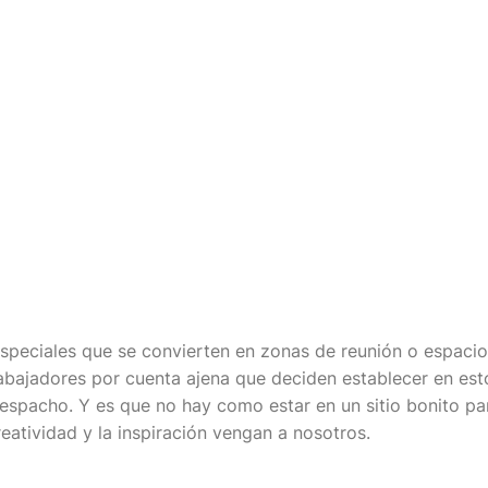
especiales que se convierten en zonas de reunión o espacio
rabajadores por cuenta ajena que deciden establecer en est
espacho. Y es que no hay como estar en un sitio bonito par
eatividad y la inspiración vengan a nosotros.