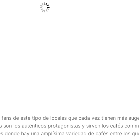
fans de este tipo de locales que cada vez tienen más aug
as son los auténticos protagonistas y sirven los cafés con 
es donde hay una amplísima variedad de cafés entre los que