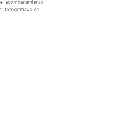
, el acompañamiento
er fotografiado en