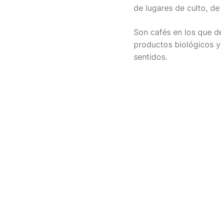
de lugares de culto, de
Son cafés en los que d
productos biológicos y 
sentidos.