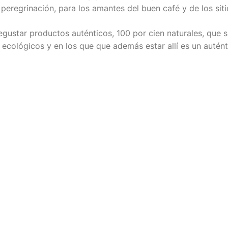
 peregrinación, para los amantes del buen café y de los siti
egustar productos auténticos, 100 por cien naturales, que 
ecológicos y en los que que además estar allí es un autént