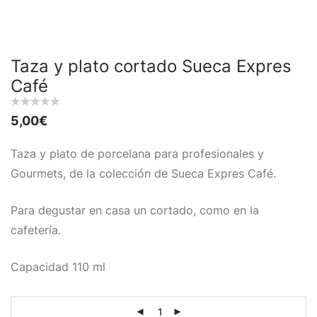
Taza y plato cortado Sueca Expres
Café
5,00
€
Taza y plato de porcelana para profesionales y
Gourmets, de la colección de Sueca Expres Café.
Para degustar en casa un cortado, como en la
cafetería.
Capacidad 110 ml