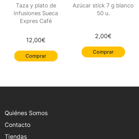
Taza y plato de
Azúcar stick 7 g blanco
Infusiones Sueca
50 u.
Expres Café
2,00
€
12,00
€
Comprar
Comprar
Quiénes Somos
Contacto
Tiendas