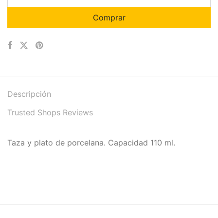
Comprar
Descripción
Trusted Shops Reviews
Taza y plato de porcelana. Capacidad 110 ml.