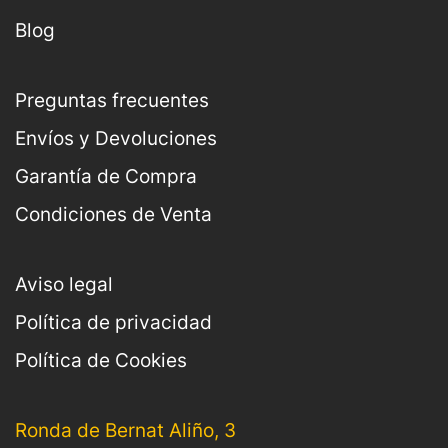
Blog
Preguntas frecuentes
Envíos y Devoluciones
Garantía de Compra
Condiciones de Venta
Aviso legal
Política de privacidad
Política de Cookies
Ronda de Bernat Aliño, 3