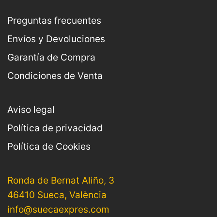
Preguntas frecuentes
Envíos y Devoluciones
Garantía de Compra
Condiciones de Venta
Aviso legal
Política de privacidad
Política de Cookies
Ronda de Bernat Aliño, 3
46410 Sueca, València
info@suecaexpres.com