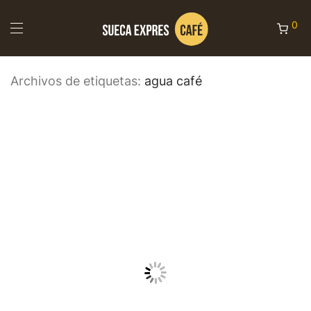
0
Archivos de etiquetas:
agua café