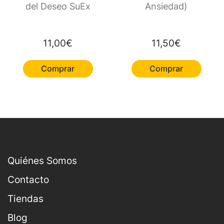
del Deseo SuEx
Ansiedad)
11,00
€
11,50
€
Comprar
Comprar
Quiénes Somos
Contacto
Tiendas
Blog