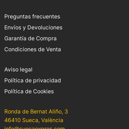
Preguntas frecuentes
Envíos y Devoluciones
Garantía de Compra
Condiciones de Venta
Aviso legal
Política de privacidad
Política de Cookies
Ronda de Bernat Aliño, 3
46410 Sueca, València
info@suecaexpres.com