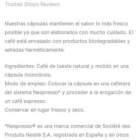
Trusted Shops Reviews
Nuestras cápsulas mantienen el sabor lo más fresco
posible ya que son elaborados con mucho cuidado. El
café está envasado con productos biodegradables y
selladas herméticamente.
Ingredientes: Café de tueste natural y molido en una
cápsula monodosis.
Modo de empleo: Colocar la cápsula en una cafetera
del sistema Nespresso* y proceder a la erogación de
un café espresso.
Conservar en lugar fresco y seco.
*Nespresso® es una marca comercial de Société des
Produits Nestlé S.A. registrada en España y en otros