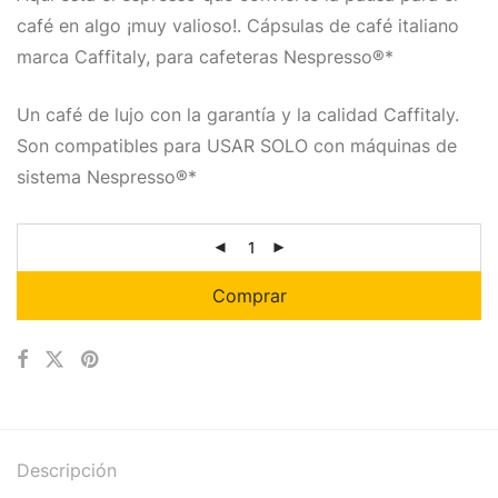
café en algo ¡muy valioso!. Cápsulas de café italiano
marca Caffitaly, para cafeteras Nespresso®*
Un café de lujo con la garantía y la calidad Caffitaly.
Son compatibles para USAR SOLO con máquinas de
sistema Nespresso®*
Comprar
Descripción