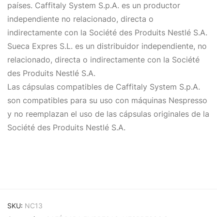
países. Caffitaly System S.p.A. es un productor
independiente no relacionado, directa o
indirectamente con la Société des Produits Nestlé S.A.
Sueca Expres S.L. es un distribuidor independiente, no
relacionado, directa o indirectamente con la Société
des Produits Nestlé S.A.
Las cápsulas compatibles de Caffitaly System S.p.A.
son compatibles para su uso con máquinas Nespresso
y no reemplazan el uso de las cápsulas originales de la
Société des Produits Nestlé S.A.
SKU:
NC13