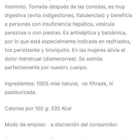
insomnio. Tomada después de las comidas, es muy
digestiva (evita indigestiones, flatulencias) y beneficia
a personas con insuficiencia hepática, vesícula
perezosa o con piedras. Es antiséptica y balsámica,
por lo que está especialmente indicada en resfriados,
tos persistente y bronquitis. En las mujeres alivia el
dolor menstrual (dismenorrea). Se asimila
perfectamente por nuestro cuerpo.
Ingredientes: 100% miel natural, no filtrada, ni
pasteurizada.
Calorías por 100 g: 335 Kcal
Modo de empleo: a discreción del consumidor.