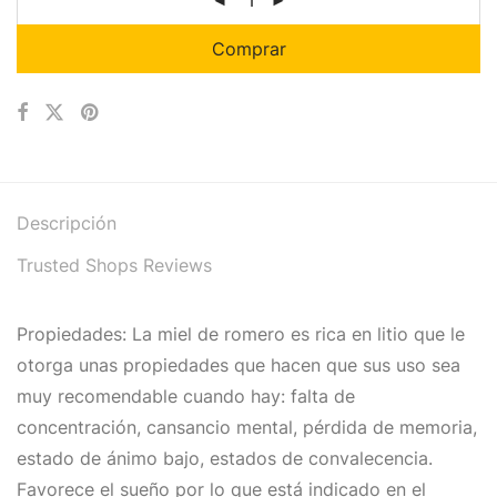
Comprar
Descripción
Trusted Shops Reviews
Propiedades: La miel de romero es rica en litio que le
otorga unas propiedades que hacen que sus uso sea
muy recomendable cuando hay: falta de
concentración, cansancio mental, pérdida de memoria,
estado de ánimo bajo, estados de convalecencia.
Favorece el sueño por lo que está indicado en el