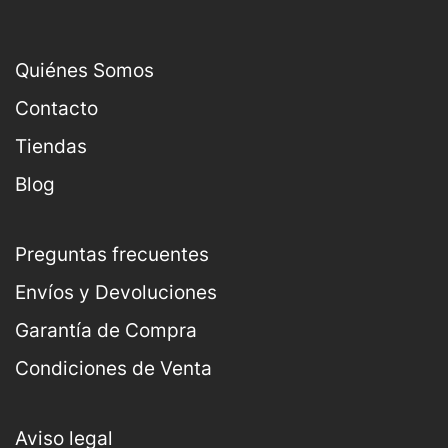
Quiénes Somos
Contacto
Tiendas
Blog
Preguntas frecuentes
Envíos y Devoluciones
Garantía de Compra
Condiciones de Venta
Aviso legal